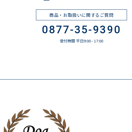
商品・お取扱いに関するご質問
0877-35-9390
受付時間 平日9:00 - 17:00