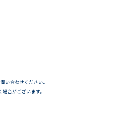
にお問い合わせください。
く場合がございます。