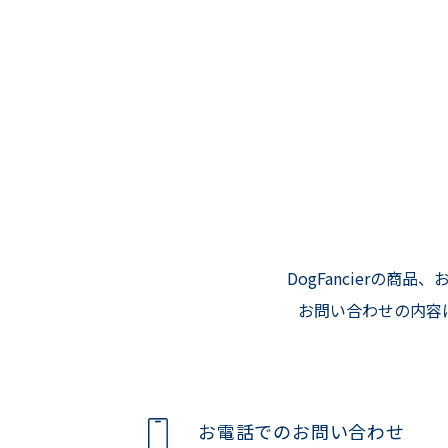
DogFancierの
お問い合わせの内容
お電話でのお問い合わせ