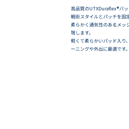
高品質のUTXDuraflex
戦術スタイルとパッチを固
柔らかく通気性のあるメッ
現します。
軽くて柔らかいパッド入り
ーニングや外出に最適です