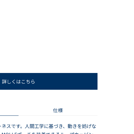
詳しくはこちら
仕様
番のハーネスです。人間工学に基づき、動きを妨げな