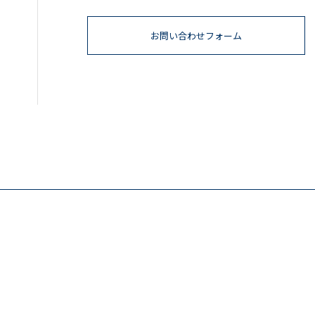
お問い合わせフォーム