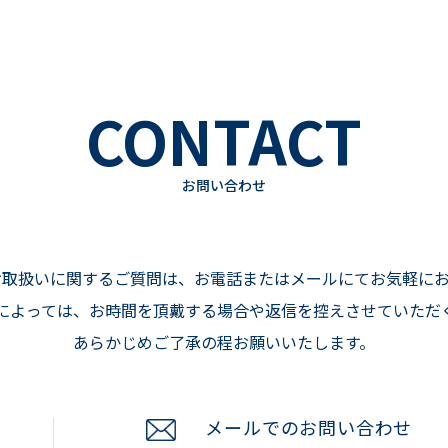
CONTACT
お問い合わせ
商品、お取扱いに関するご質問は、お電話またはメールにてお気軽
によっては、お時間を頂戴する場合や返信を控えさせていただ
あらかじめご了承の程お願いいたします。
メールでのお問い合わせ